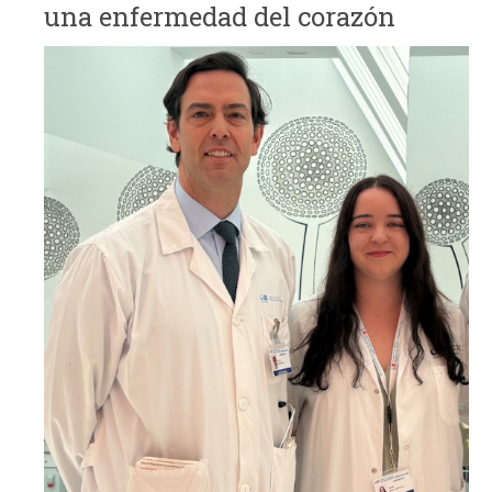
una enfermedad del corazón