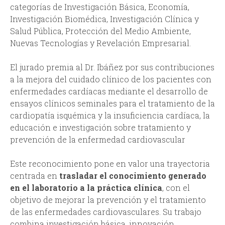
categorías de Investigación Básica, Economía,
Investigación Biomédica, Investigación Clínica y
Salud Pública, Protección del Medio Ambiente,
Nuevas Tecnologías y Revelación Empresarial.
El jurado premia al Dr. Ibáñez por sus contribuciones
a la mejora del cuidado clínico de los pacientes con
enfermedades cardíacas mediante el desarrollo de
ensayos clínicos seminales para el tratamiento de la
cardiopatía isquémica y la insuficiencia cardíaca, la
educación e investigación sobre tratamiento y
prevención de la enfermedad cardiovascular
Este reconocimiento pone en valor una trayectoria
centrada en
trasladar el conocimiento generado
en el laboratorio a la práctica clínica
, con el
objetivo de mejorar la prevención y el tratamiento
de las enfermedades cardiovasculares. Su trabajo
combina investigación básica, innovación