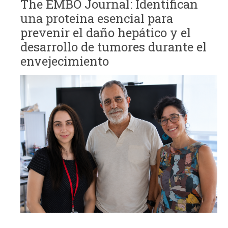
The EMBO Journal: Identifican
una proteína esencial para
prevenir el daño hepático y el
desarrollo de tumores durante el
envejecimiento