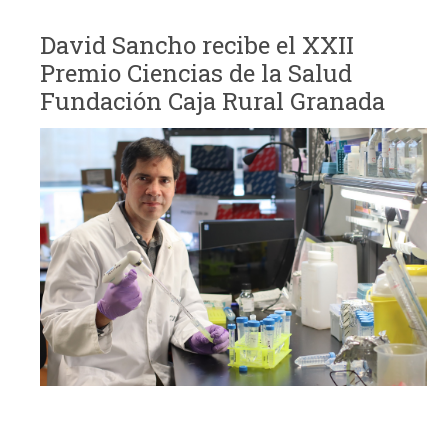
David Sancho recibe el XXII
Premio Ciencias de la Salud
Fundación Caja Rural Granada