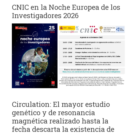
CNIC en la Noche Europea de los
Investigadores 2026
Circulation: El mayor estudio
genético y de resonancia
magnética realizado hasta la
fecha descarta la existencia de