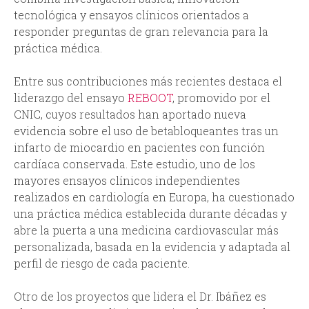
tecnológica y ensayos clínicos orientados a
responder preguntas de gran relevancia para la
práctica médica.
Entre sus contribuciones más recientes destaca el
liderazgo del ensayo
REBOOT
, promovido por el
CNIC, cuyos resultados han aportado nueva
evidencia sobre el uso de betabloqueantes tras un
infarto de miocardio en pacientes con función
cardíaca conservada. Este estudio, uno de los
mayores ensayos clínicos independientes
realizados en cardiología en Europa, ha cuestionado
una práctica médica establecida durante décadas y
abre la puerta a una medicina cardiovascular más
personalizada, basada en la evidencia y adaptada al
perfil de riesgo de cada paciente.
Otro de los proyectos que lidera el Dr. Ibáñez es