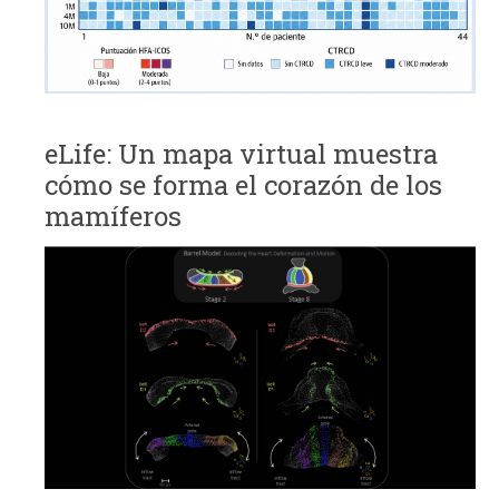
eLife: Un mapa virtual muestra
cómo se forma el corazón de los
mamíferos