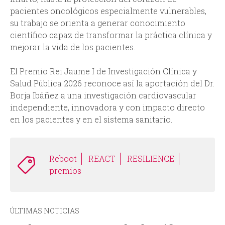
pacientes oncológicos especialmente vulnerables,
su trabajo se orienta a generar conocimiento
científico capaz de transformar la práctica clínica y
mejorar la vida de los pacientes.
El Premio Rei Jaume I de Investigación Clínica y
Salud Pública 2026 reconoce así la aportación del Dr.
Borja Ibáñez a una investigación cardiovascular
independiente, innovadora y con impacto directo
en los pacientes y en el sistema sanitario.
Reboot
REACT
RESILIENCE
premios
ÚLTIMAS NOTICIAS