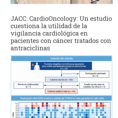
JACC: CardioOncology: Un estudio
cuestiona la utilidad de la
vigilancia cardiológica en
pacientes con cáncer tratados con
antraciclinas