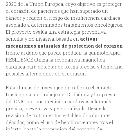
2020 de la Unión Europea, cuyo objetivo es proteger
el corazón de pacientes que han superado un
cáncer y reducir el riesgo de insuficiencia cardiaca
asociado a determinados tratamientos oncológicos.
El proyecto evalúa una estrategia preventiva
sencilla y no invasiva, basada en
activar
mecanismos naturales de protección del corazón
frente al daño que puede producir la quimioterapia.
RESILIENCE utiliza la resonancia magnética
cardiaca para detectar de forma precisa y temprana
posibles alteraciones en el corazón.
Estas líneas de investigación reflejan el carácter
traslacional del trabajo del Dr. Ibáñez y la apuesta
del CNIC por una medicina cardiovascular más
precisa, preventiva y personalizada. Desde la
revisión de tratamientos establecidos durante
décadas, como el uso de betabloqueantes tras el
infarto, hasta la protección del corazón de