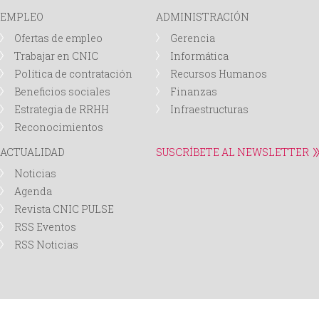
EMPLEO
ADMINISTRACIÓN
Ofertas de empleo
Gerencia
Trabajar en CNIC
Informática
Política de contratación
Recursos Humanos
Beneficios sociales
Finanzas
Estrategia de RRHH
Infraestructuras
Reconocimientos
ACTUALIDAD
SUSCRÍBETE AL NEWSLETTER
Noticias
Agenda
Revista CNIC PULSE
RSS Eventos
RSS Noticias