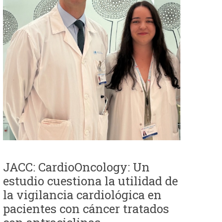
JACC: CardioOncology: Un
estudio cuestiona la utilidad de
la vigilancia cardiológica en
pacientes con cáncer tratados