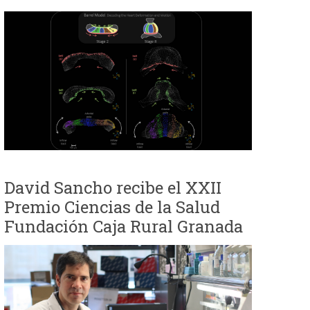
David Sancho recibe el XXII
Premio Ciencias de la Salud
Fundación Caja Rural Granada