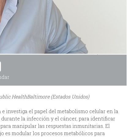
ndar
blic HealthBaltimore (Estados Unidos)
e investiga el papel del metabolismo celular en la
 durante la infección y el cáncer, para identificar
para manipular las respuestas inmunitarias. El
bajo es modular los procesos metabólicos para