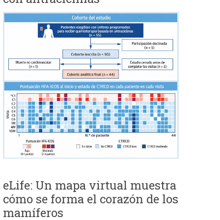
eLife: Un mapa virtual muestra
cómo se forma el corazón de los
mamíferos