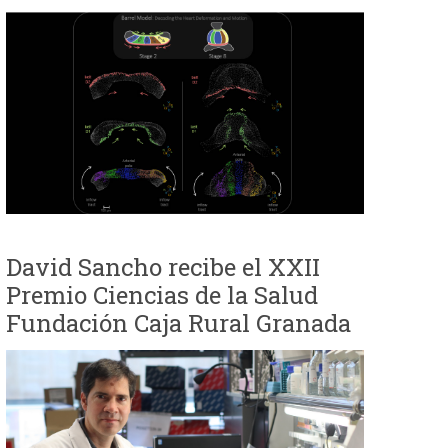
David Sancho recibe el XXII
Premio Ciencias de la Salud
Fundación Caja Rural Granada