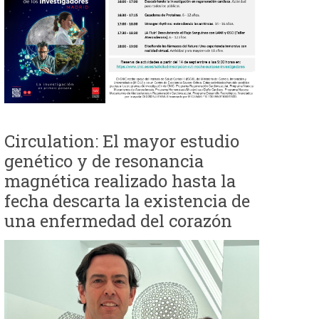
Circulation: El mayor estudio
genético y de resonancia
magnética realizado hasta la
fecha descarta la existencia de
una enfermedad del corazón