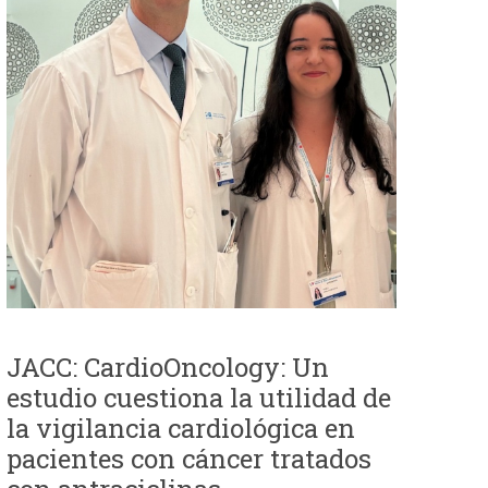
JACC: CardioOncology: Un
estudio cuestiona la utilidad de
la vigilancia cardiológica en
pacientes con cáncer tratados