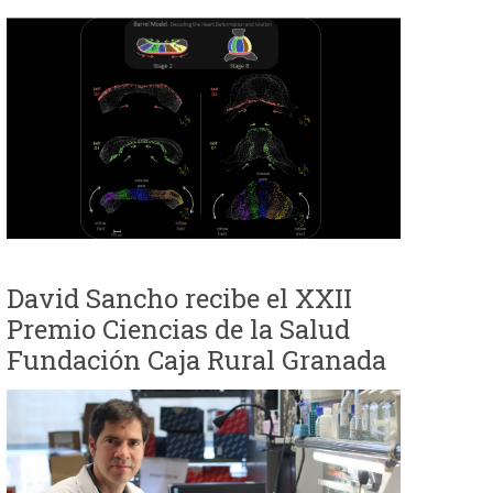
David Sancho recibe el XXII
Premio Ciencias de la Salud
Fundación Caja Rural Granada