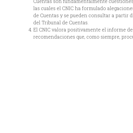
Cuentas son fundamentalmente cuestiones d
las cuales el CNIC ha formulado alegacione
de Cuentas y se pueden consultar a partir d
del Tribunal de Cuentas.
El CNIC valora positivamente el informe de
recomendaciones que, como siempre, procu