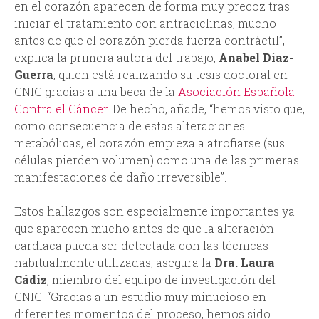
en el corazón aparecen de forma muy precoz tras
iniciar el tratamiento con antraciclinas, mucho
antes de que el corazón pierda fuerza contráctil”,
explica la primera autora del trabajo,
Anabel Díaz-
Guerra
, quien está realizando su tesis doctoral en
CNIC gracias a una beca de la
Asociación Española
Contra el Cáncer
. De hecho, añade, “hemos visto que,
como consecuencia de estas alteraciones
metabólicas, el corazón empieza a atrofiarse (sus
células pierden volumen) como una de las primeras
manifestaciones de daño irreversible”.
Estos hallazgos son especialmente importantes ya
que aparecen mucho antes de que la alteración
cardiaca pueda ser detectada con las técnicas
habitualmente utilizadas, asegura la
Dra. Laura
Cádiz
, miembro del equipo de investigación del
CNIC. “Gracias a un estudio muy minucioso en
diferentes momentos del proceso, hemos sido