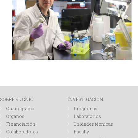
SOBRE EL CNIC
INVESTIGACIÓN
Organigrama
Programas
Órganos
Laboratorios
Financiación
Unidades técnicas
Colaboradores
Faculty