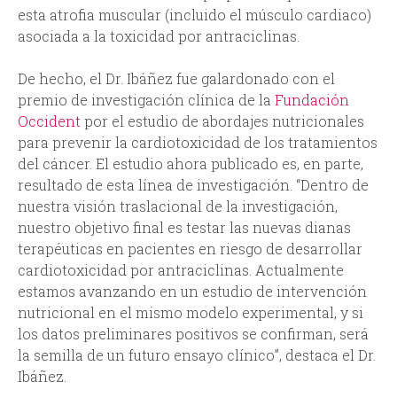
esta atrofia muscular (incluido el músculo cardiaco)
asociada a la toxicidad por antraciclinas.
De hecho, el Dr. Ibáñez fue galardonado con el
premio de investigación clínica de la
Fundación
Occident
por el estudio de abordajes nutricionales
para prevenir la cardiotoxicidad de los tratamientos
del cáncer. El estudio ahora publicado es, en parte,
resultado de esta línea de investigación. “Dentro de
nuestra visión traslacional de la investigación,
nuestro objetivo final es testar las nuevas dianas
terapéuticas en pacientes en riesgo de desarrollar
cardiotoxicidad por antraciclinas. Actualmente
estamos avanzando en un estudio de intervención
nutricional en el mismo modelo experimental, y si
los datos preliminares positivos se confirman, será
la semilla de un futuro ensayo clínico”, destaca el Dr.
Ibáñez.