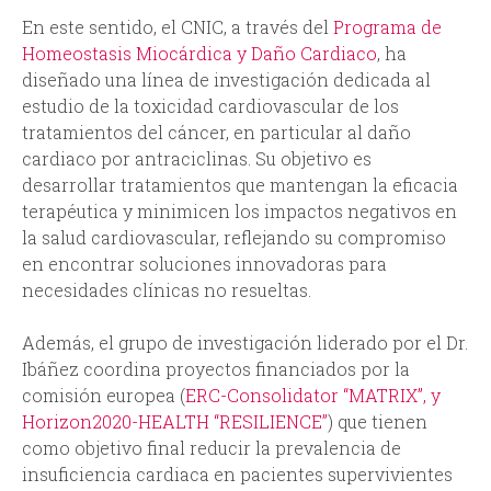
En este sentido, el CNIC, a través del
Programa de
Homeostasis Miocárdica y Daño Cardiaco
, ha
diseñado una línea de investigación dedicada al
estudio de la toxicidad cardiovascular de los
tratamientos del cáncer, en particular al daño
cardiaco por antraciclinas. Su objetivo es
desarrollar tratamientos que mantengan la eficacia
terapéutica y minimicen los impactos negativos en
la salud cardiovascular, reflejando su compromiso
en encontrar soluciones innovadoras para
necesidades clínicas no resueltas.
Además, el grupo de investigación liderado por el Dr.
Ibáñez coordina proyectos financiados por la
comisión europea (
ERC-Consolidator “MATRIX”, y
Horizon2020-HEALTH “RESILIENCE”
) que tienen
como objetivo final reducir la prevalencia de
insuficiencia cardiaca en pacientes supervivientes