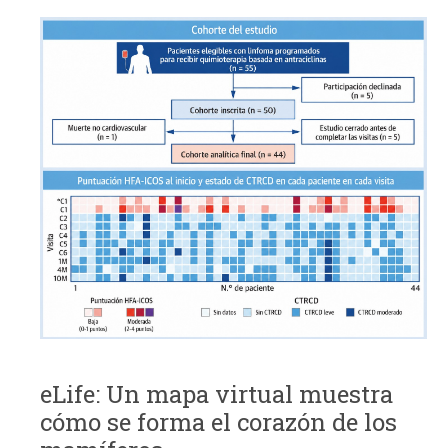
eLife: Un mapa virtual muestra
cómo se forma el corazón de los