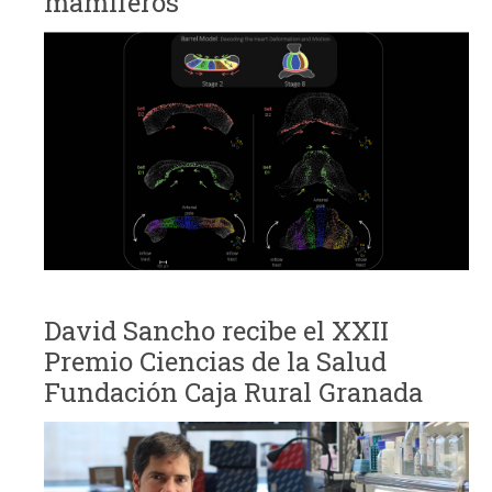
mamíferos
David Sancho recibe el XXII
Premio Ciencias de la Salud
Fundación Caja Rural Granada