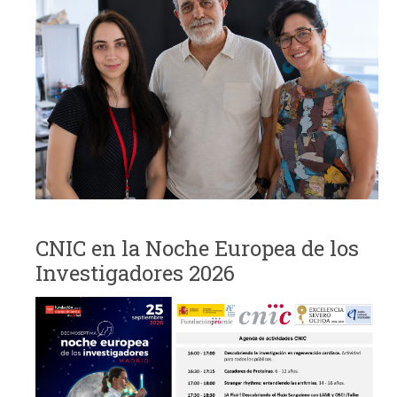
CNIC en la Noche Europea de los
Investigadores 2026