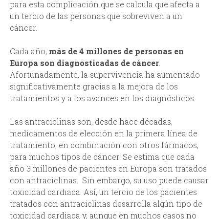
para esta complicación que se calcula que afecta a
un tercio de las personas que sobreviven a un
cáncer.
Cada año,
más de 4 millones de personas en
Europa son diagnosticadas de cáncer
.
Afortunadamente, la supervivencia ha aumentado
significativamente gracias a la mejora de los
tratamientos y a los avances en los diagnósticos.
Las antraciclinas son, desde hace décadas,
medicamentos de elección en la primera línea de
tratamiento, en combinación con otros fármacos,
para muchos tipos de cáncer. Se estima que cada
año 3 millones de pacientes en Europa son tratados
con antraciclinas. Sin embargo, su uso puede causar
toxicidad cardiaca. Así, un tercio de los pacientes
tratados con antraciclinas desarrolla algún tipo de
toxicidad cardiaca y, aunque en muchos casos no