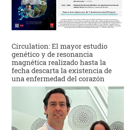
Circulation: El mayor estudio
genético y de resonancia
magnética realizado hasta la
fecha descarta la existencia de
una enfermedad del corazón