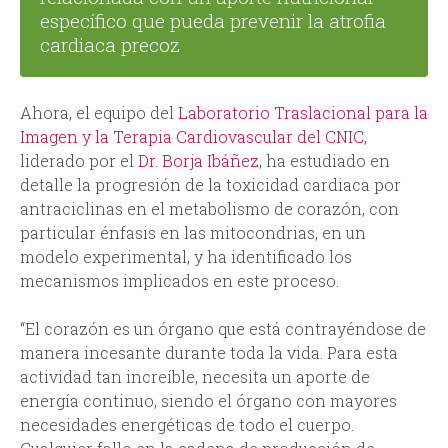
específico que pueda prevenir la atrofia
cardiaca precoz
Ahora, el equipo del
Laboratorio Traslacional para la
Imagen y la Terapia Cardiovascular del CNIC
,
liderado por el
Dr. Borja Ibáñez
, ha estudiado en
detalle la progresión de la toxicidad cardiaca por
antraciclinas en el metabolismo de corazón, con
particular énfasis en las mitocondrias, en un
modelo experimental, y ha identificado los
mecanismos implicados en este proceso.
“El corazón es un órgano que está contrayéndose de
manera incesante durante toda la vida. Para esta
actividad tan increíble, necesita un aporte de
energía continuo, siendo el órgano con mayores
necesidades energéticas de todo el cuerpo.