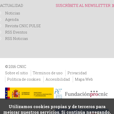
ACTUALIDAD
SUSCRÍBETE AL NEWSLETTER
Noticias
Agenda
Revista CNIC PULSE
RSS Eventos
RSS Noticias
© 2016 CNIC
Sobre el sitio
Términos de uso
Privacidad
Política de cookies
Accesibilidad
Mapa Web
Utilizamos cookies propias y de terceros para
mejorar nuestros servicios. Si continúa navegando,