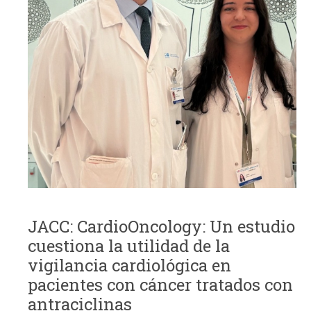
JACC: CardioOncology: Un estudio
cuestiona la utilidad de la
vigilancia cardiológica en
pacientes con cáncer tratados con
antraciclinas