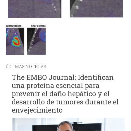
ÚLTIMAS NOTICIAS
The EMBO Journal: Identifican
una proteína esencial para
prevenir el daño hepático y el
desarrollo de tumores durante el
envejecimiento