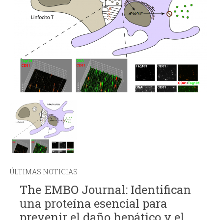
ÚLTIMAS NOTICIAS
The EMBO Journal: Identifican
una proteína esencial para
prevenir el daño hepático y el