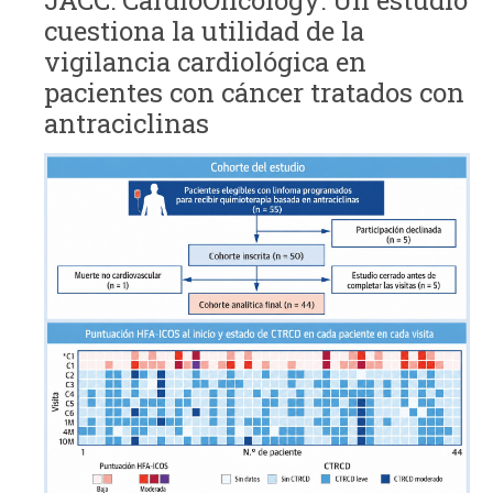
cuestiona la utilidad de la
vigilancia cardiológica en
pacientes con cáncer tratados con
antraciclinas