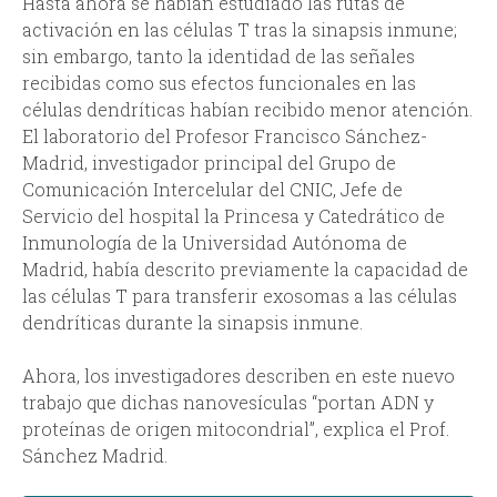
Hasta ahora se habían estudiado las rutas de
activación en las células T tras la sinapsis inmune;
sin embargo, tanto la identidad de las señales
recibidas como sus efectos funcionales en las
células dendríticas habían recibido menor atención.
El laboratorio del Profesor Francisco Sánchez-
Madrid, investigador principal del Grupo de
Comunicación Intercelular del CNIC, Jefe de
Servicio del hospital la Princesa y Catedrático de
Inmunología de la Universidad Autónoma de
Madrid, había descrito previamente la capacidad de
las células T para transferir exosomas a las células
dendríticas durante la sinapsis inmune.
Ahora, los investigadores describen en este nuevo
trabajo que dichas nanovesículas “portan ADN y
proteínas de origen mitocondrial”, explica el Prof.
Sánchez Madrid.