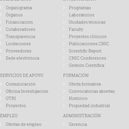
Organigrama
Programas
Órganos
Laboratorios
Financiación
Unidades técnicas
Colaboradores
Faculty
Transparencia
Proyectos clínicos
Licitaciones
Publicaciones CNIC
Proveedores
Scientific Report
Sede electrónica
CNIC Conferences
Gestión Científica
SERVICIOS DE APOYO
FORMACIÓN
Comunicación
Oferta formativa
Oficina Investigación
Convocatorias abiertas
OTRI
Histórico
Proyectos
Propiedad industrial
EMPLEO
ADMINISTRACIÓN
Ofertas de empleo
Gerencia