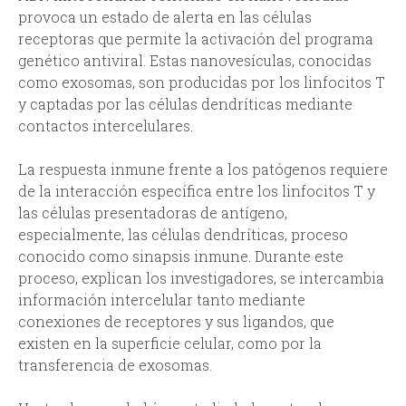
provoca un estado de alerta en las células
receptoras que permite la activación del programa
genético antiviral. Estas nanovesículas, conocidas
como exosomas, son producidas por los linfocitos T
y captadas por las células dendríticas mediante
contactos intercelulares.
La respuesta inmune frente a los patógenos requiere
de la interacción específica entre los linfocitos T y
las células presentadoras de antígeno,
especialmente, las células dendríticas, proceso
conocido como sinapsis inmune. Durante este
proceso, explican los investigadores, se intercambia
información intercelular tanto mediante
conexiones de receptores y sus ligandos, que
existen en la superficie celular, como por la
transferencia de exosomas.