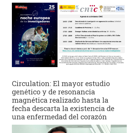
Circulation: El mayor estudio
genético y de resonancia
magnética realizado hasta la
fecha descarta la existencia de
una enfermedad del corazón