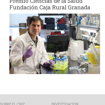
Premio Ciencias de la Salud
Fundación Caja Rural Granada
SOBRE EL CNIC
INVESTIGACIÓN