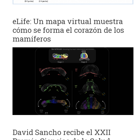
eLife: Un mapa virtual muestra
cómo se forma el corazón de los
mamíferos
David Sancho recibe el XXII