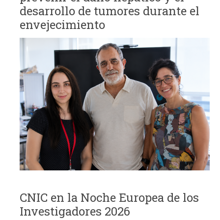
desarrollo de tumores durante el
envejecimiento
CNIC en la Noche Europea de los
Investigadores 2026