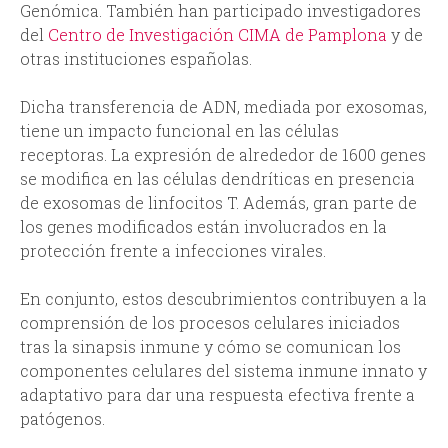
Genómica. También han participado investigadores
del
Centro de Investigación CIMA de Pamplona
y de
otras instituciones españolas.
Dicha transferencia de ADN, mediada por exosomas,
tiene un impacto funcional en las células
receptoras. La expresión de alrededor de 1600 genes
se modifica en las células dendríticas en presencia
de exosomas de linfocitos T. Además, gran parte de
los genes modificados están involucrados en la
protección frente a infecciones virales.
En conjunto, estos descubrimientos contribuyen a la
comprensión de los procesos celulares iniciados
tras la sinapsis inmune y cómo se comunican los
componentes celulares del sistema inmune innato y
adaptativo para dar una respuesta efectiva frente a
patógenos.