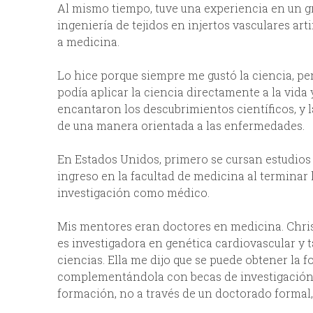
Al mismo tiempo, tuve una experiencia en un gr
ingeniería de tejidos en injertos vasculares ar
a medicina.
Lo hice porque siempre me gustó la ciencia, per
podía aplicar la ciencia directamente a la vida
encantaron los descubrimientos científicos, y 
de una manera orientada a las enfermedades.
En Estados Unidos, primero se cursan estudios d
ingreso en la facultad de medicina al terminar 
investigación como médico.
Mis mentores eran doctores en medicina. Chris
es investigadora en genética cardiovascular y 
ciencias. Ella me dijo que se puede obtener l
complementándola con becas de investigación. 
formación, no a través de un doctorado formal, 