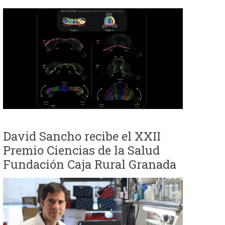
David Sancho recibe el XXII
Premio Ciencias de la Salud
Fundación Caja Rural Granada