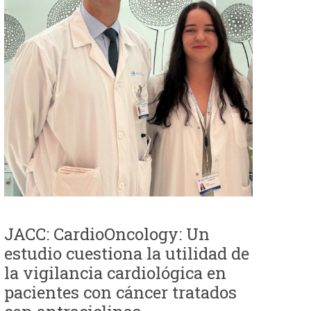
JACC: CardioOncology: Un
estudio cuestiona la utilidad de
la vigilancia cardiológica en
pacientes con cáncer tratados