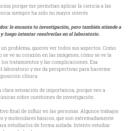
cina porque me permitían aplicar la ciencia a las
ncia siempre ha sido mi mayor interés.
s: le encanta tu investigación, pero también atiende a
 luego intentar resolverlas en el laboratorio.
 un problema, quieres ver todos sus aspectos. Como
 se ve su corazón en las imágenes, cómo se ve la
 los tratamientos y las complicaciones. Esa
el laboratorio y me da perspectivas para hacerme
xposición clínica.
 clara sensación de importancia, porque veo a
únicas sobre cuestiones de investigación.
tivo final de influir en las personas. Algunos trabajos
es y moleculares básicos, que son extremadamente
ra estudiarlos de forma aislada. Intento estudiar