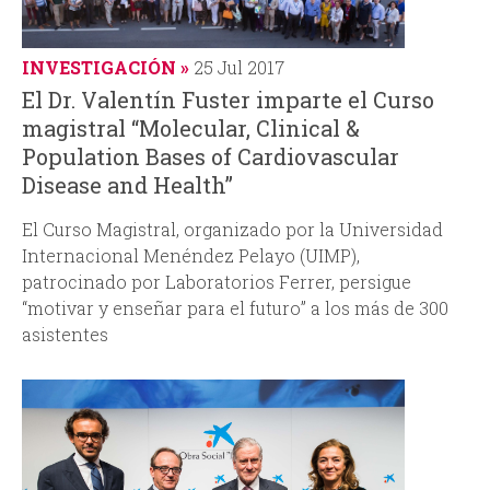
INVESTIGACIÓN
25 Jul 2017
El Dr. Valentín Fuster imparte el Curso
magistral “Molecular, Clinical &
Population Bases of Cardiovascular
Disease and Health”
El Curso Magistral, organizado por la Universidad
Internacional Menéndez Pelayo (UIMP),
patrocinado por Laboratorios Ferrer, persigue
“motivar y enseñar para el futuro” a los más de 300
asistentes