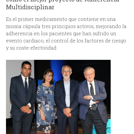
Multidisciplinar
Es el primer medicamento que contiene en una
misma cápsula tres principios activos, mejorando la
adherencia en los pacientes que han sufrido un
evento cardiaco, el control de los factores de riesgo
y su coste-efectividad