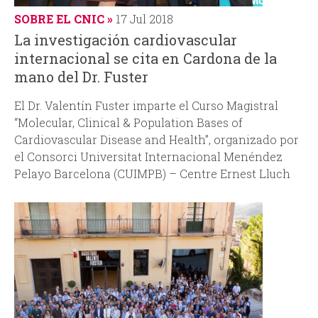
SOBRE EL CNIC
17 Jul 2018
La investigación cardiovascular
internacional se cita en Cardona de la
mano del Dr. Fuster
El Dr. Valentín Fuster imparte el Curso Magistral
“Molecular, Clinical & Population Bases of
Cardiovascular Disease and Health”, organizado por
el Consorci Universitat Internacional Menéndez
Pelayo Barcelona (CUIMPB) – Centre Ernest Lluch