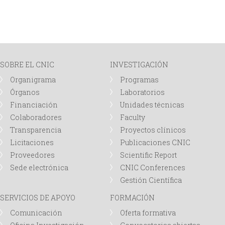
SOBRE EL CNIC
INVESTIGACIÓN
Organigrama
Programas
Órganos
Laboratorios
Financiación
Unidades técnicas
Colaboradores
Faculty
Transparencia
Proyectos clínicos
Licitaciones
Publicaciones CNIC
Proveedores
Scientific Report
Sede electrónica
CNIC Conferences
Gestión Científica
SERVICIOS DE APOYO
FORMACIÓN
Comunicación
Oferta formativa