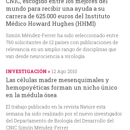
CNIC, escogido entre los mejores del
mundo para recibir una ayuda a su
carrera de 625.000 euros del Instituto
Médico Howard Hughes (HHMI)
Simón Méndez-Ferrer ha sido seleccionado entre
760 solicitantes de 12 países con publicaciones de
relevancia en un amplio rango de disciplinas que
van desde neurociencia a virología
INVESTIGACIÓN
12 Ago 2010
Las células madre mesenquimales y
hemopoyéticas forman un nicho único
en la médula ósea
El trabajo publicado en la revista Nature esta
semana ha sido realizado por el nuevo investigador
del Departamento de Biología del Desarrollo del
CNIC Simón Méndez-Ferrer