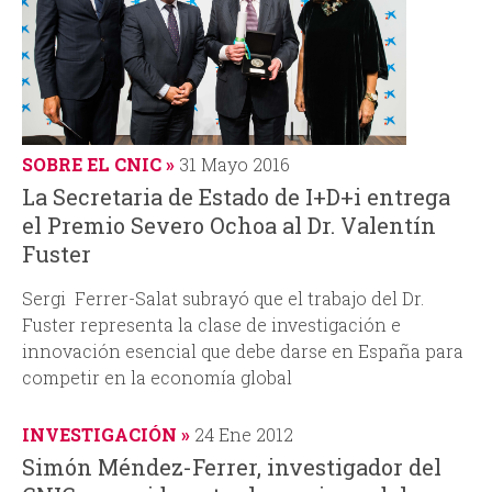
SOBRE EL CNIC
31 Mayo 2016
La Secretaria de Estado de I+D+i entrega
el Premio Severo Ochoa al Dr. Valentín
Fuster
Sergi Ferrer-Salat subrayó que el trabajo del Dr.
Fuster representa la clase de investigación e
innovación esencial que debe darse en España para
competir en la economía global
INVESTIGACIÓN
24 Ene 2012
Simón Méndez-Ferrer, investigador del