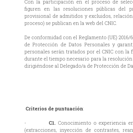
Con la participación en el proceso de selec
figuren en las resoluciones públicas del p
provisional de admitidos y excluidos, relación
proceso) se publican en la web del CNIC.
De conformidad con el Reglamento (UE) 2016/67
de Protección de Datos Personales y garantí
personales serán tratados por el CNIC con la 
durante el tiempo necesario para la resolución
dirigiéndose al Delegado/a de Protección de Da
Criterios de puntuación
:
-
C1.
Conocimiento o experiencia en
(extracciones, inyección de contrastes, rean