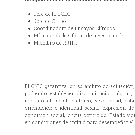
Jefe de la UCEC
Jefe de Grupo
Coordinadora de Ensayos Clínicos
Mánager de la Oficina de Investigación
Miembro de RRHH
El CNIC garantiza, en su ámbito de actuación,
pudiendo establecer discriminación alguna, 
incluido el racial o étnico, sexo, edad, esta
orientación e identidad sexual, expresión de g
condición social, lengua dentro del Estado y d
en condiciones de aptitud para desempeñar el t