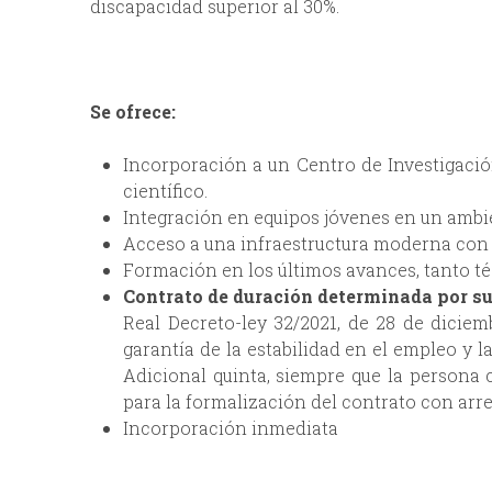
discapacidad superior al 30%.
Se ofrece:
Incorporación a un Centro de Investigaci
científico.
Integración en equipos jóvenes en un ambie
Acceso a una infraestructura moderna con 
Formación en los últimos avances, tanto té
Contrato de duración determinada por su
Real Decreto-ley 32/2021, de 28 de diciem
garantía de la estabilidad en el empleo y 
Adicional quinta, siempre que la persona 
para la formalización del contrato con arr
Incorporación inmediata