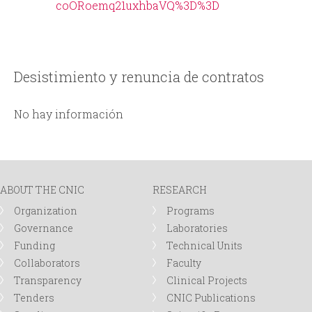
coORoemq21uxhbaVQ%3D%3D
Desistimiento y renuncia de contratos
No hay información
ABOUT THE CNIC
RESEARCH
Organization
Programs
Governance
Laboratories
Funding
Technical Units
Collaborators
Faculty
Transparency
Clinical Projects
Tenders
CNIC Publications