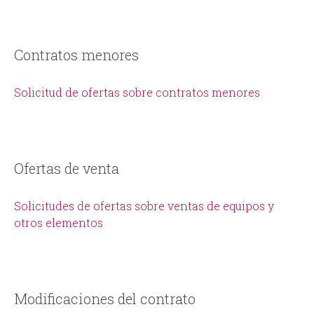
Contratos menores
Solicitud de ofertas sobre contratos menores
Ofertas de venta
Solicitudes de ofertas sobre ventas de equipos y
otros elementos
Modificaciones del contrato