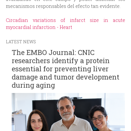
mecanismos responsables del efecto tan evidente.
Circadian variations of infarct size in acute
myocardial infarction - Heart
LATEST NEWS
The EMBO Journal: CNIC
researchers identify a protein
essential for preventing liver
damage and tumor development
during aging