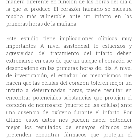
manera diferente en función de las horas del día a
la que se produce. El corazón humano se muestra
mucho más vulnerable ante un infarto en las
primeras horas de la mañana.
Este estudio tiene implicaciones clínicas muy
importantes. A nivel asistencial, lo esfuerzos y
agresividad del tratamiento del infarto deben
extremarse en caso de que un ataque al corazón se
desencadene en las primeras horas del día. A nivel
de investigación, el estudiar los mecanismos que
hacen que las células del corazón toleren mejor un
infarto a determinadas horas, puede resultar en
encontrar potenciales substancias que protejan el
corazón de necrosarse (muerte de las células) ante
una ausencia de oxígeno durante el infarto. Por
último, estos datos nos pueden hacer entender
mejor los resultados de ensayos clínicos que
pretenden encontrar fármacos que protejan el