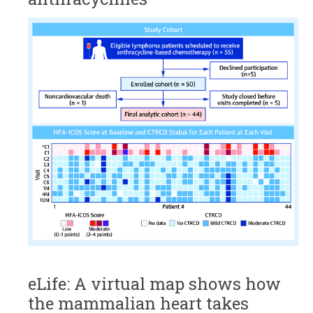
eLife: A virtual map shows how
the mammalian heart takes