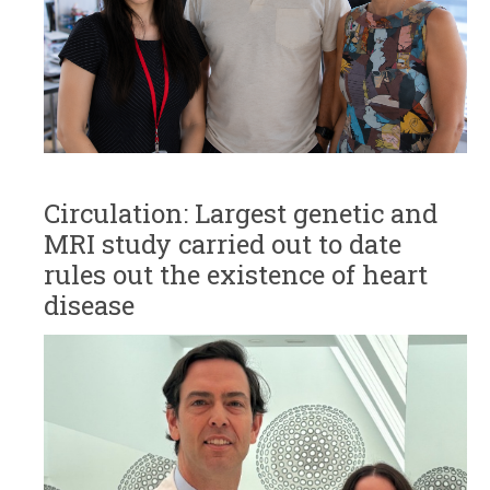
Circulation: Largest genetic and
MRI study carried out to date
rules out the existence of heart
disease