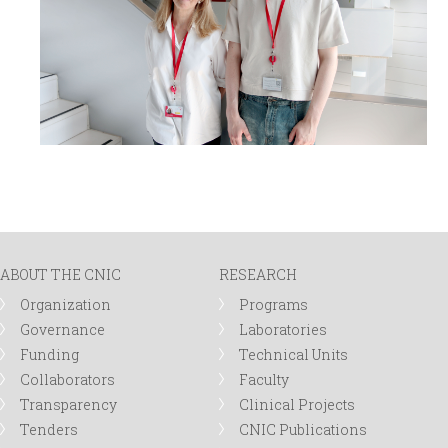
ABOUT THE CNIC
RESEARCH
Organization
Programs
Governance
Laboratories
Funding
Technical Units
Collaborators
Faculty
Transparency
Clinical Projects
Tenders
CNIC Publications