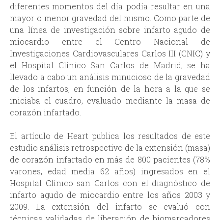
diferentes momentos del día podía resultar en una
mayor o menor gravedad del mismo. Como parte de
una línea de investigación sobre infarto agudo de
miocardio entre el Centro Nacional de
Investigaciones Cardiovasculares Carlos III (CNIC) y
el Hospital Clínico San Carlos de Madrid, se ha
llevado a cabo un análisis minucioso de la gravedad
de los infartos, en función de la hora a la que se
iniciaba el cuadro, evaluado mediante la masa de
corazón infartado.
El artículo de Heart publica los resultados de este
estudio análisis retrospectivo de la extensión (masa)
de corazón infartado en más de 800 pacientes (78%
varones, edad media 62 años) ingresados en el
Hospital Clínico san Carlos con el diagnóstico de
infarto agudo de miocardio entre los años 2003 y
2009. La extensión del infarto se evaluó con
técnicas validadas de liberación de biomarcadores