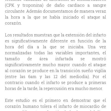
(CPK y troponina) de daño cardiaco a sangre
circulante. Además documentamos de manera veraz
la hora a la que se había iniciado el ataque al
corazón.
Los resultados muestran que la extensión del infarto
es significativamente diferente en función de la
hora del día a la que se iniciaba. Una vez
normalizadas todas las variables importantes, el
tamaño de área infartada se mostró
significativamente mucho mayor cuando el ataque
al corazón se produce en la transición sueño vigilia
(entre las 6am y las 12 del mediodía). Por el
contrario cuando el infarto se produce a primeras
horas de la tarde, la repercusión era mucho menor.
Este estudio es el primero en demostrar que el
corazón humano tolera el infarto de miocardio de