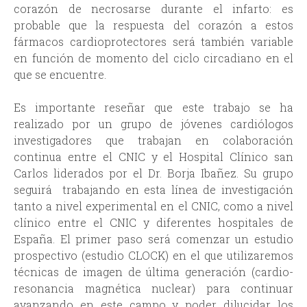
corazón de necrosarse durante el infarto: es
probable que la respuesta del corazón a estos
fármacos cardioprotectores será también variable
en función de momento del ciclo circadiano en el
que se encuentre.
Es importante reseñar que este trabajo se ha
realizado por un grupo de jóvenes cardiólogos
investigadores que trabajan en colaboración
continua entre el CNIC y el Hospital Clínico san
Carlos liderados por el Dr. Borja Ibañez. Su grupo
seguirá trabajando en esta línea de investigación
tanto a nivel experimental en el CNIC, como a nivel
clínico entre el CNIC y diferentes hospitales de
España. El primer paso será comenzar un estudio
prospectivo (estudio CLOCK) en el que utilizaremos
técnicas de imagen de última generación (cardio-
resonancia magnética nuclear) para continuar
avanzando en este campo y poder dilucidar los