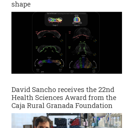
shape
David Sancho receives the 22nd
Health Sciences Award from the
Caja Rural Granada Foundation