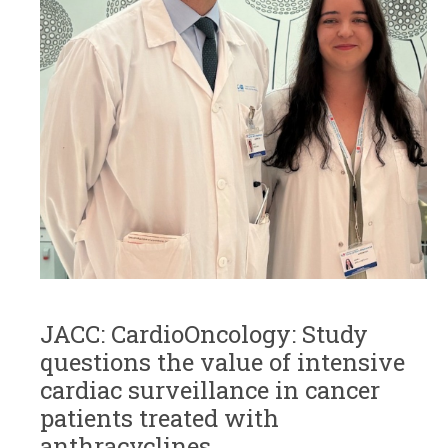
JACC: CardioOncology: Study
questions the value of intensive
cardiac surveillance in cancer
patients treated with
anthracyclines