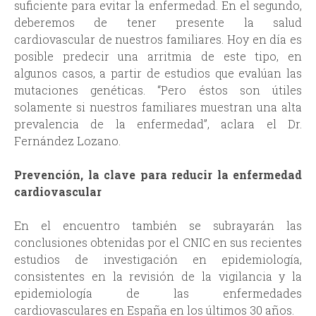
suficiente para evitar la enfermedad. En el segundo,
deberemos de tener presente la salud
cardiovascular de nuestros familiares. Hoy en día es
posible predecir una arritmia de este tipo, en
algunos casos, a partir de estudios que evalúan las
mutaciones genéticas. “Pero éstos son útiles
solamente si nuestros familiares muestran una alta
prevalencia de la enfermedad”, aclara el Dr.
Fernández Lozano.
Prevención, la clave para reducir la enfermedad
cardiovascular
En el encuentro también se subrayarán las
conclusiones obtenidas por el CNIC en sus recientes
estudios de investigación en epidemiología,
consistentes en la revisión de la vigilancia y la
epidemiología de las enfermedades
cardiovasculares en España en los últimos 30 años.