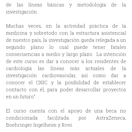
de las líneas básicas y metodología de la
investigación.
Muchas veces, en la actividad práctica de la
medicina y sobretodo con la estructura asistencial
de nuestro país, la investigación queda relegada a un
segundo plano lo cual puede tener fatales
consecuencias a medio y largo plazo. La intención
de este curso es dar a conocer a los residentes de
cardiología las líneas más actuales de la
investigación cardiovascular, así como dar a
conocer el CNIC y la posibilidad de establecer
contacto con él, para poder desarrollar proyectos
en un futuro”.
El curso cuenta con el apoyo de una beca no
condicionada facilitada por AstraZeneca,
Boehringer Ingelheim y Rovi.