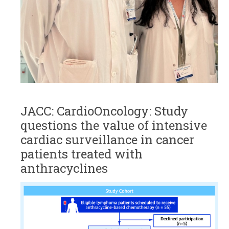
JACC: CardioOncology: Study
questions the value of intensive
cardiac surveillance in cancer
patients treated with
anthracyclines