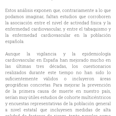
Estos análisis exponen que, contrariamente a lo que
podamos imaginar, faltan estudios que corroboren
la asociación entre el nivel de actividad física y la
enfermedad cardiovascular, y entre el tabaquismo y
la enfermedad cardiovascular en la población
española.
Aunque la vigilancia y la epidemiología
cardiovascular en España han mejorado mucho en
las últimas tres décadas, los cuestionarios
realizados durante este tiempo no han sido lo
suficientemente válidos o incluyeron áreas
geográficas concretas. Para mejorar la prevención
de la primera causa de muerte en nuestro país,
serían muy útiles estudios de cohorte multicéntricos
y encuestas representativas de la población general
a nivel estatal que incluyesen medidas de alta
calidad de factores de riesgo, tanto noveles como