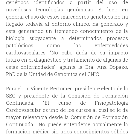
genéticos identificados a partir del uso de
novedosas tecnologías genómicas. Si bien en
general el uso de estos marcadores genéticos no ha
llegado todavía al entorno clínico, ha generado y
está generando un tremendo conocimiento de la
biología subyacente a determinados procesos
patológicos como las enfermedades
cardiovasculares. “No cabe duda de su impacto
futuro en el diagnóstico y tratamiento de algunas de
estas enfermedades”, apunta la Dra. Ana Dopazo,
PhD de la Unidad de Genómica del CNIC.
Para el Dr. Vicente Bertomeu, presidente electo de la
SEC y presidente de la Comisión de Formación
Continuada: “El curso de Fisiopatología
Cardiovascular es uno de los cursos al cual se le da
mayor relevancia desde la Comisión de Formación
Continuada. No puede entenderse actualmente la
formación médica sin unos conocimientos sólidos