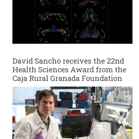
David Sancho receives the 22nd
Health Sciences Award from the
Caja Rural Granada Foundation