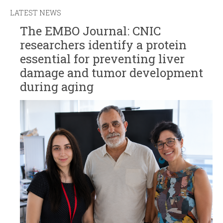
LATEST NEWS
The EMBO Journal: CNIC
researchers identify a protein
essential for preventing liver
damage and tumor development
during aging