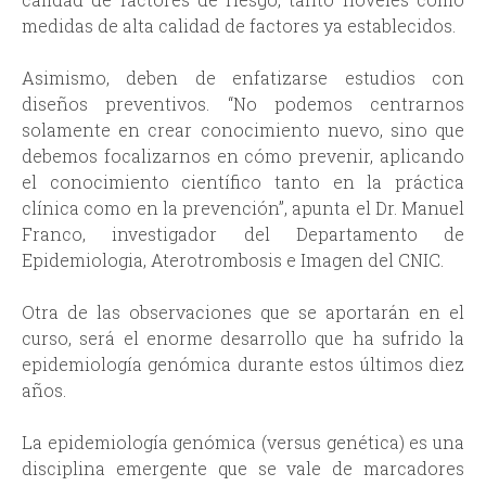
medidas de alta calidad de factores ya establecidos.
Asimismo, deben de enfatizarse estudios con
diseños preventivos. “No podemos centrarnos
solamente en crear conocimiento nuevo, sino que
debemos focalizarnos en cómo prevenir, aplicando
el conocimiento científico tanto en la práctica
clínica como en la prevención”, apunta el Dr. Manuel
Franco, investigador del Departamento de
Epidemiologia, Aterotrombosis e Imagen del CNIC.
Otra de las observaciones que se aportarán en el
curso, será el enorme desarrollo que ha sufrido la
epidemiología genómica durante estos últimos diez
años.
La epidemiología genómica (versus genética) es una
disciplina emergente que se vale de marcadores