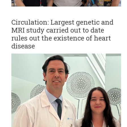
Circulation: Largest genetic and
MRI study carried out to date
rules out the existence of heart
disease