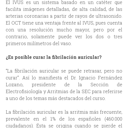
El IVUS es un sistema basado en un catéter que
facilita imágenes detalladas, de alta calidad, de las
arterias coronarias a partir de rayos de ultrasonido.
El OCT tiene una ventaja frente al IVUS, pues cuenta
con una resolución mucho mayor, pero por el
contrario, solamente puede ver los dos o tres
primeros milímetros del vaso.
¿Es posible curar la fibrilación auricular?
“La fibrilación auricular se puede retrasar, pero no
curar”. Así lo manifiesta el Dr. Ignacio Fernández
Lozano, presidente de la Sección de
Electrofisiología y Arritmias de la SEC para referirse
a uno de los temas más destacados del curso.
La fibrilación auricular es la arritmia más frecuente,
prevalente en el 1% de los españoles (460.000
ciudadanos). Ésta se origina cuando se pierde el