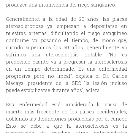
produzca una insuficiencia del riego sanguíneo.
Generalmente, a la edad de 20 años, las placas
ateroscleróticas ya empiezan a depositarse en
nuestras arterias, dificultando el riego sanguíneo
conforme va pasando el tiempo, de modo que,
cuando superamos los 50 años, generalmente ya
sufrimos una aterosclerosis notable. “No es
predecible cuánto va a progresar la aterosclerosis
en un tiempo determinado. Es una enfermedad
progresiva pero no lineal”, explica el Dr. Carlos
Macaya, presidente de la SEC “la lesión incluso
puede estabilizarse durante años”, aclara.
Esta enfermedad está considerada la causa de
muerte más frecuente en los países occidentales,
doblando las defunciones producidas por el cáncer.
Esto se debe a que la aterosclerosis es la
responsable de muchas otras enfermedades