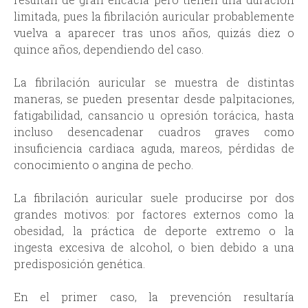
limitada, pues la fibrilación auricular probablemente
vuelva a aparecer tras unos años, quizás diez o
quince años, dependiendo del caso.
La fibrilación auricular se muestra de distintas
maneras, se pueden presentar desde palpitaciones,
fatigabilidad, cansancio u opresión torácica, hasta
incluso desencadenar cuadros graves como
insuficiencia cardiaca aguda, mareos, pérdidas de
conocimiento o angina de pecho.
La fibrilación auricular suele producirse por dos
grandes motivos: por factores externos como la
obesidad, la práctica de deporte extremo o la
ingesta excesiva de alcohol, o bien debido a una
predisposición genética.
En el primer caso, la prevención resultaría