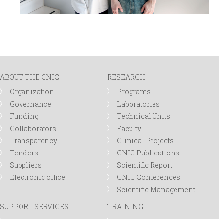
ABOUT THE CNIC
RESEARCH
Organization
Programs
Governance
Laboratories
Funding
Technical Units
Collaborators
Faculty
Transparency
Clinical Projects
Tenders
CNIC Publications
Suppliers
Scientific Report
Electronic office
CNIC Conferences
Scientific Management
SUPPORT SERVICES
TRAINING