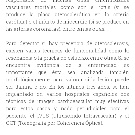
vasculares mortales, como son el ictus (si se
produce la placa aterosclerótica en la arteria
carótida) o el infarto de miocardio (si se produce en
las arterias coronarias), entre tantas otras.
Para detectar si hay presencia de aterosclerosis,
existen varias técnicas de funcionalidad como la
resonancia o la prueba de esfuerzo, entre otras. Si se
encuentra evidencia de la enfermedad, es
importante que ésta sea analizada también
morfológicamente, para valorar si la lesión puede
ser dañina o no. En los últimos tres años, se han
implantado en varios hospitales españoles dos
técnicas de imagen cardiovascular muy efectivas
para estos casos y nada perjudiciales para el
paciente: el IVUS (Ultrasonido Intravascular) y el
OCT (Tomografía por Coherencia Óptica).