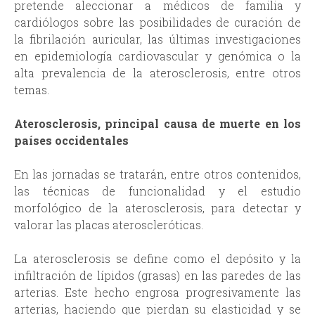
pretende aleccionar a médicos de familia y
cardiólogos sobre las posibilidades de curación de
la fibrilación auricular, las últimas investigaciones
en epidemiología cardiovascular y genómica o la
alta prevalencia de la aterosclerosis, entre otros
temas.
Aterosclerosis, principal causa de muerte en los
países occidentales
En las jornadas se tratarán, entre otros contenidos,
las técnicas de funcionalidad y el estudio
morfológico de la aterosclerosis, para detectar y
valorar las placas ateroscleróticas.
La aterosclerosis se define como el depósito y la
infiltración de lípidos (grasas) en las paredes de las
arterias. Este hecho engrosa progresivamente las
arterias, haciendo que pierdan su elasticidad y se