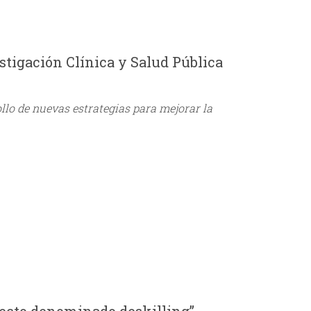
estigación Clínica y Salud Pública
llo de nuevas estrategias para mejorar la