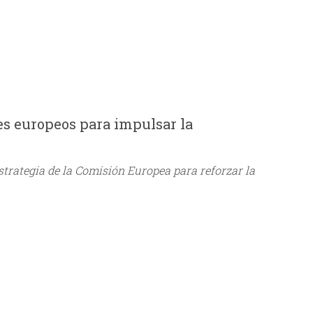
es europeos para impulsar la
strategia de la Comisión Europea para reforzar la